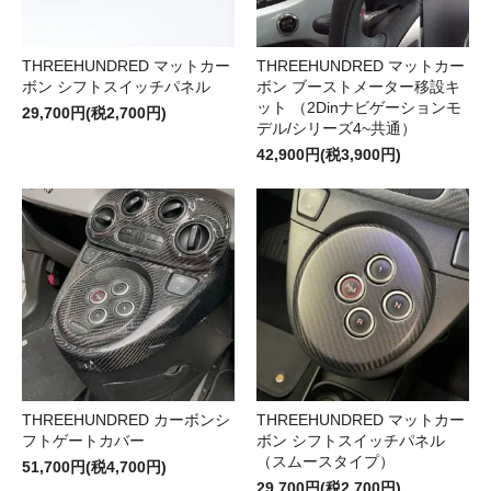
THREEHUNDRED マットカー
THREEHUNDRED マットカー
ボン シフトスイッチパネル
ボン ブーストメーター移設キ
ット （2Dinナビゲーションモ
29,700円(税2,700円)
デル/シリーズ4~共通）
42,900円(税3,900円)
THREEHUNDRED カーボンシ
THREEHUNDRED マットカー
フトゲートカバー
ボン シフトスイッチパネル
（スムースタイプ）
51,700円(税4,700円)
29,700円(税2,700円)