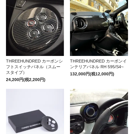
THREEHUNDRED カーボンシ
THREEHUNDRED カーボンイ
フトスイッチパネル（スムー
ンテリアパネル RH 595/S4~
スタイプ）
132,000円(税12,000円)
24,200円(税2,200円)