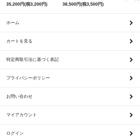
35,200円(税3,200円)
38,500円(税3,500円)
ホーム
カートを見る
特定商取引法に基づく表記
プライバシーポリシー
お問い合わせ
マイアカウント
ログイン