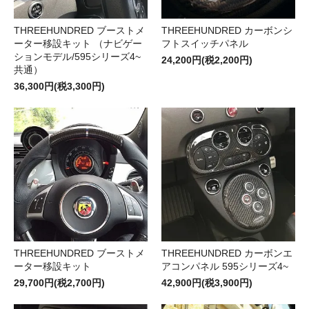
THREEHUNDRED ブーストメ
THREEHUNDRED カーボンシ
ーター移設キット （ナビゲー
フトスイッチパネル
ションモデル/595シリーズ4~
24,200円(税2,200円)
共通）
36,300円(税3,300円)
THREEHUNDRED ブーストメ
THREEHUNDRED カーボンエ
ーター移設キット
アコンパネル 595シリーズ4~
29,700円(税2,700円)
42,900円(税3,900円)