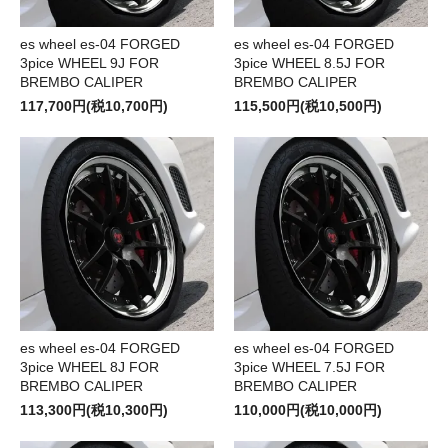
es wheel es-04 FORGED
es wheel es-04 FORGED
3pice WHEEL 9J FOR
3pice WHEEL 8.5J FOR
BREMBO CALIPER
BREMBO CALIPER
117,700円(税10,700円)
115,500円(税10,500円)
es wheel es-04 FORGED
es wheel es-04 FORGED
3pice WHEEL 8J FOR
3pice WHEEL 7.5J FOR
BREMBO CALIPER
BREMBO CALIPER
113,300円(税10,300円)
110,000円(税10,000円)