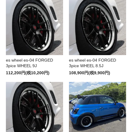
es wheel es-04 FORGED
es wheel es-04 FORGED
3pice WHEEL 9J
3pice WHEEL 8.5J
112,200円(税10,200円)
108,900円(税9,900円)