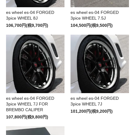
es wheel es-04 FORGED
es wheel es-04 FORGED
3pice WHEEL 8J
3pice WHEEL 7.5J
106,700円(税9,700円)
104,500円(税9,500円)
es wheel es-04 FORGED
es wheel es-04 FORGED
3pice WHEEL 7J FOR
3pice WHEEL 7J
BREMBO CALIPER
101,200円(税9,200円)
107,800円(税9,800円)