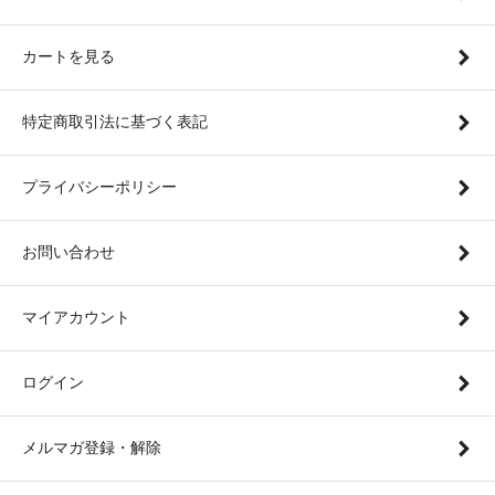
カートを見る
特定商取引法に基づく表記
プライバシーポリシー
お問い合わせ
マイアカウント
ログイン
メルマガ登録・解除