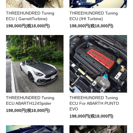
THREEHUNDRED Tuning
THREEHUNDRED Tuning
ECU ( GarrettTurbine)
ECU (IHI Turbine)
198,000円(税18,000円)
198,000円(税18,000円)
THREEHUNDRED Tuning
THREEHUNDRED Tuning
ECU ABARTH124Spider
ECU For ABARTH PUNTO
EVO
198,000円(税18,000円)
198,000円(税18,000円)