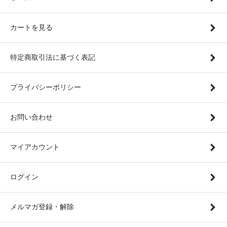
カートを見る
特定商取引法に基づく表記
プライバシーポリシー
お問い合わせ
マイアカウント
ログイン
メルマガ登録・解除