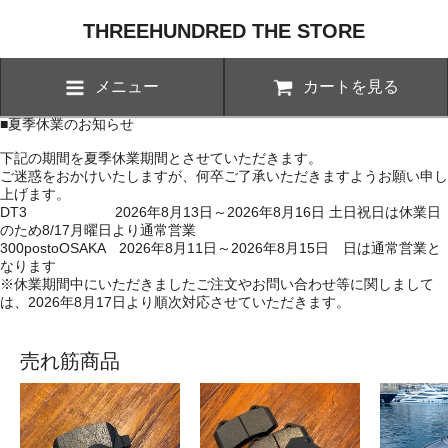
THREEHUNDRED THE STORE
メニュー
カートを見る
■夏季休業のお知らせ
下記の期間を夏季休業期間とさせていただきます。
ご迷惑をおかけいたしますが、何卒ご了承いただきますようお願い申し
上げます。
DT3 2026年8月13日～2026年8月16日 土日祝日は休業日
のため8/17月曜日より通常営業
300postoOSAKA 2026年8月11日～2026年8月15日 日は通常営業と
なります
※休業期間中にいただきましたご注文やお問い合わせ等に関しまして
は、2026年8月17日より順次対応させていただきます。
売れ筋商品