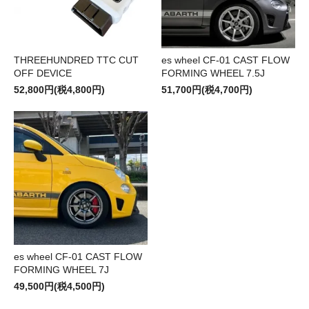
THREEHUNDRED TTC CUT
es wheel CF-01 CAST FLOW
OFF DEVICE
FORMING WHEEL 7.5J
52,800円(税4,800円)
51,700円(税4,700円)
es wheel CF-01 CAST FLOW
FORMING WHEEL 7J
49,500円(税4,500円)