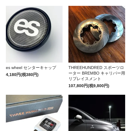
es wheel センターキャップ
THREEHUNDRED スポーツロ
ーター BREMBO キャリパー用
4,180円(税380円)
リプレイスメント
107,800円(税9,800円)