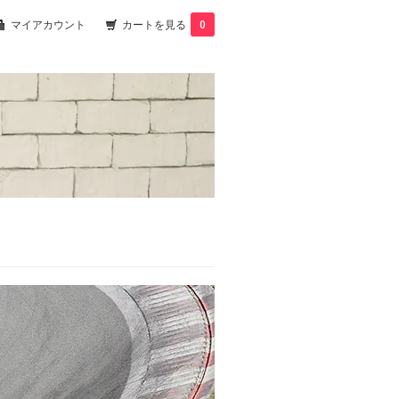
マイアカウント
カートを見る
0