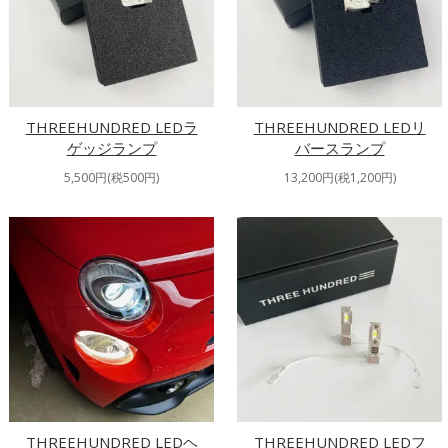
THREEHUNDRED LEDラ
THREEHUNDRED LEDリ
ゲッジランプ
バースランプ
5,500円(税500円)
13,200円(税1,200円)
THREEHUNDRED LEDヘ
THREEHUNDRED LEDフ