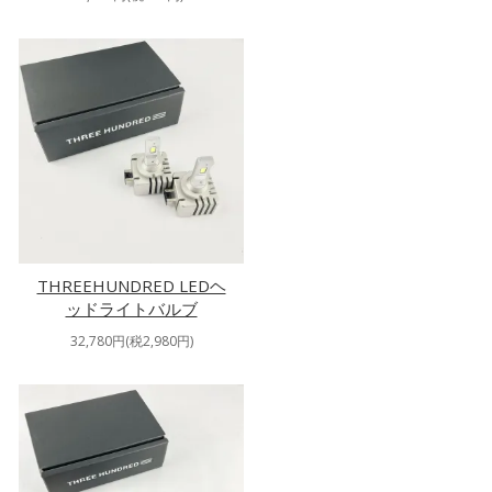
THREEHUNDRED LEDヘ
ッドライトバルブ
32,780円(税2,980円)