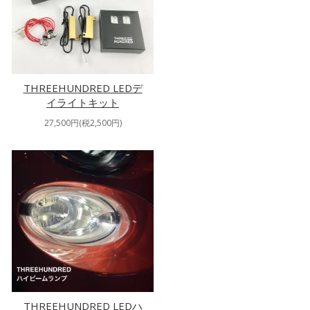
THREEHUNDRED LEDデ
イライトキット
27,500円(税2,500円)
THREEHUNDRED LEDハ