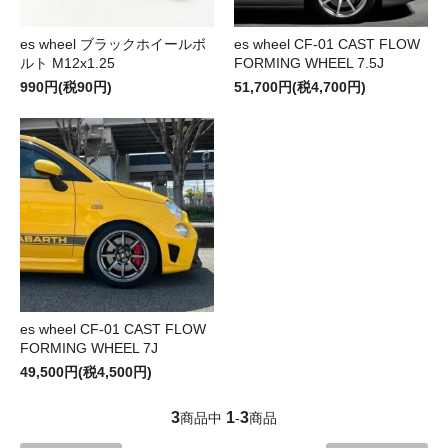
es wheel ブラックホイールボ
es wheel CF-01 CAST FLOW
ルト M12x1.25
FORMING WHEEL 7.5J
990円(税90円)
51,700円(税4,700円)
es wheel CF-01 CAST FLOW
FORMING WHEEL 7J
49,500円(税4,500円)
3
1
3
商品中
-
商品