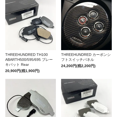
THREEHUNDRED TH100
THREEHUNDRED カーボンシ
ABARTH500/595/695 ブレー
フトスイッチパネル
キパット Rear
24,200円(税2,200円)
20,900円(税1,900円)