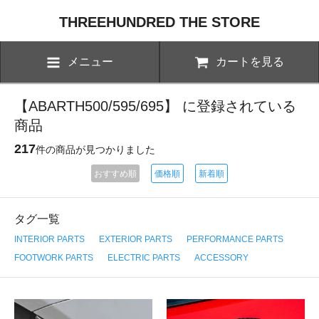
THREEHUNDRED THE STORE
メニュー
カートを見る
【ABARTH500/595/695】 に登録されている
商品
217
件の商品が見つかりました
おすすめ順
価格順
新着順
タグ一覧
INTERIOR PARTS
EXTERIOR PARTS
PERFORMANCE PARTS
FOOTWORK PARTS
ELECTRIC PARTS
ACCESSORY