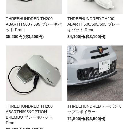
THREEHUNDRED TH200
THREEHUNDRED TH200
ABARTH 500 / 595 ブレーキパ
ABARTH500/595/695 ブレー
ット Front
キパット Rear
35,200円(税3,200円)
34,100円(税3,100円)
THREEHUNDRED TH200
THREEHUNDRED カーボンリ
ABARTH695&OPTION
ップスポイラー
BREMBO ブレーキパット
71,500円(税6,500円)
Front