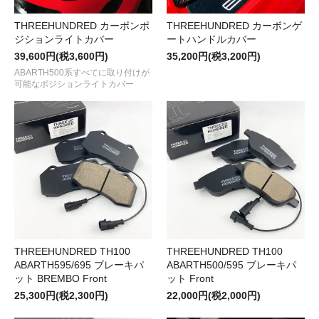
THREEHUNDRED カーボンポ
THREEHUNDRED カーボンゲ
ジションライトカバー
ートハンドルカバー
39,600円(税3,600円)
35,200円(税3,200円)
ABARTH500系すべてに取り付けが
可能なポジションライトカバー
THREEHUNDRED TH100
THREEHUNDRED TH100
ABARTH595/695 ブレーキパ
ABARTH500/595 ブレーキパ
ット BREMBO Front
ット Front
25,300円(税2,300円)
22,000円(税2,000円)