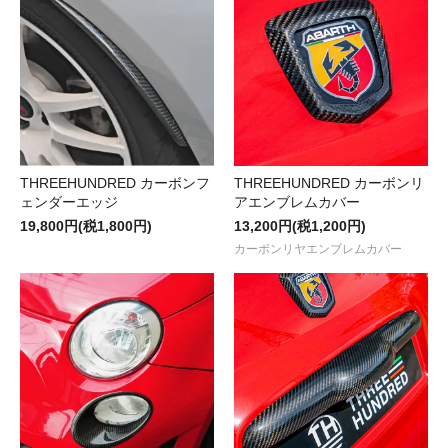
THREEHUNDRED カーボンフ
THREEHUNDRED カーボンリ
ェンダーエッジ
アエンブレムカバー
19,800円(税1,800円)
13,200円(税1,200円)
カーボンリヤエンブレムカバー