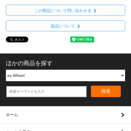
この商品について問い合わせる
返品について
ほかの商品を探す
検索
ホーム