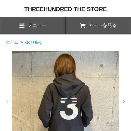
THREEHUNDRED THE STORE
メニュー
カートを見る
ホーム
>
cloTHing