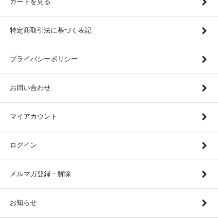
カートを見る
特定商取引法に基づく表記
プライバシーポリシー
お問い合わせ
マイアカウント
ログイン
メルマガ登録・解除
お知らせ