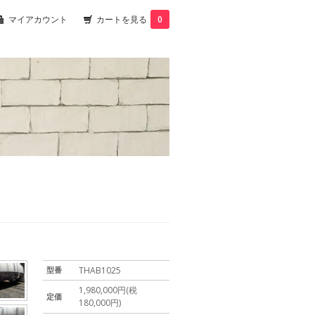
マイアカウント
カートを見る
0
型番
THAB1025
1,980,000円(税
定価
180,000円)