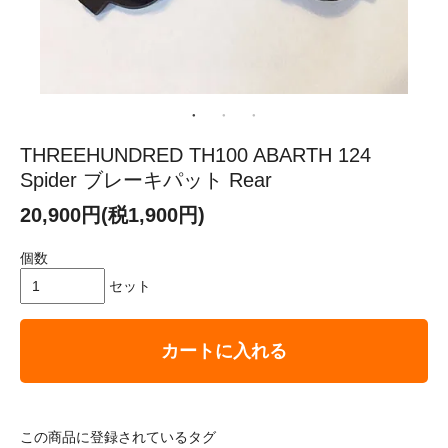
THREEHUNDRED TH100 ABARTH 124
Spider ブレーキパット Rear
20,900円(税1,900円)
個数
セット
カートに入れる
この商品に登録されているタグ