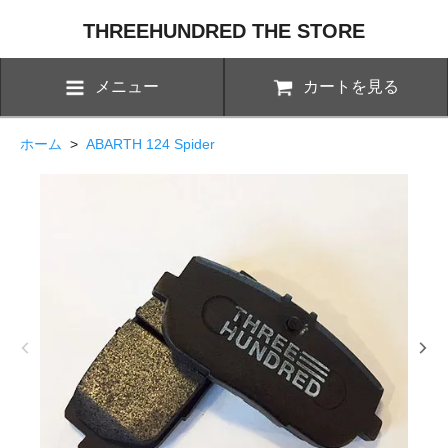
THREEHUNDRED THE STORE
メニュー
カートを見る
ホーム
>
ABARTH 124 Spider