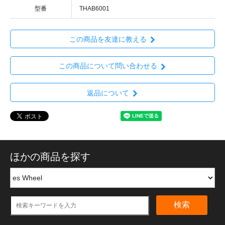
型番
THAB6001
この商品を友達に教える
この商品について問い合わせる
返品について
ほかの商品を探す
検索