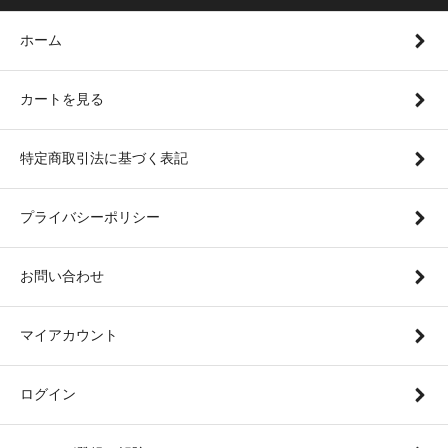
ホーム
カートを見る
特定商取引法に基づく表記
プライバシーポリシー
お問い合わせ
マイアカウント
ログイン