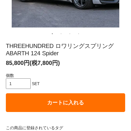
THREEHUNDRED ロワリングスプリング
ABARTH 124 Spider
85,800円(税7,800円)
個数
SET
カートに入れる
この商品に登録されているタグ