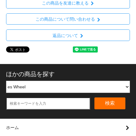
この商品を友達に教える
この商品について問い合わせる
返品について
ほかの商品を探す
検索
ホーム