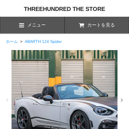
THREEHUNDRED THE STORE
メニュー
カートを見る
ホーム
>
ABARTH 124 Spider