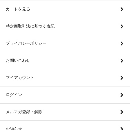
カートを見る
特定商取引法に基づく表記
プライバシーポリシー
お問い合わせ
マイアカウント
ログイン
メルマガ登録・解除
お知らせ