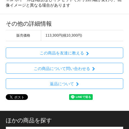
像イメージと異なる場合があります
その他の詳細情報
販売価格
113,300円(税10,300円)
この商品を友達に教える
この商品について問い合わせる
返品について
ほかの商品を探す