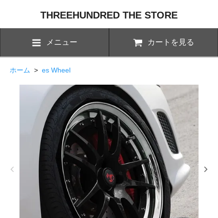
THREEHUNDRED THE STORE
メニュー
カートを見る
ホーム
>
es Wheel