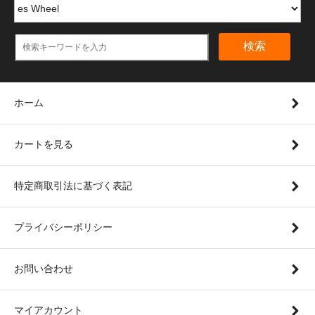
検索
ホーム
カートを見る
特定商取引法に基づく表記
プライバシーポリシー
お問い合わせ
マイアカウント