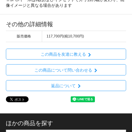
像イメージと異なる場合があります
その他の詳細情報
販売価格
117,700円(税10,700円)
この商品を友達に教える
この商品について問い合わせる
返品について
ほかの商品を探す