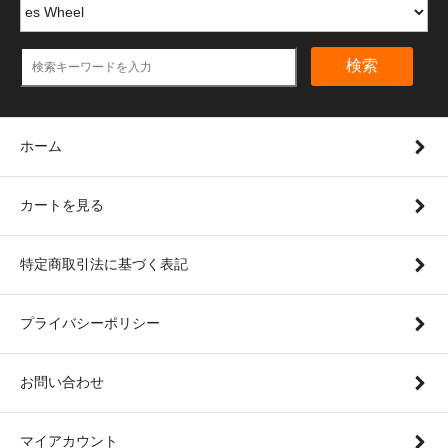
検索
ホーム
カートを見る
特定商取引法に基づく表記
プライバシーポリシー
お問い合わせ
マイアカウント