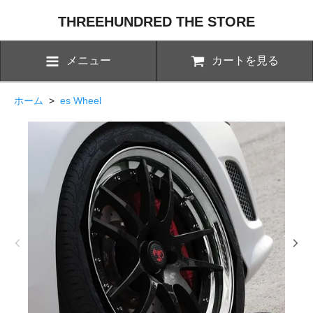
THREEHUNDRED THE STORE
メニュー
カートを見る
ホーム
>
es Wheel