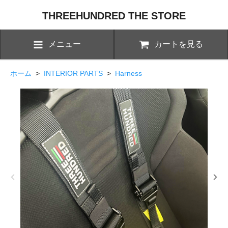
THREEHUNDRED THE STORE
メニュー
カートを見る
ホーム
>
INTERIOR PARTS
>
Harness