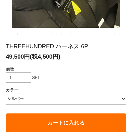
THREEHUNDRED ハーネス 6P
49,500円(税4,500円)
個数
SET
カラー
カートに入れる