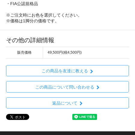
・FIA公認規格品
※ご注文時にお色を選択してください。
※価格は1脚分の価格です。
その他の詳細情報
販売価格
49,500円(税4,500円)
この商品を友達に教える
この商品について問い合わせる
返品について