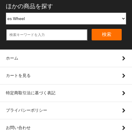
ほかの商品を探す
検索
ホーム
カートを見る
特定商取引法に基づく表記
プライバシーポリシー
お問い合わせ