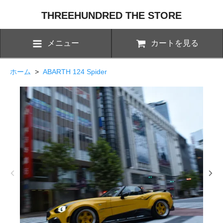
THREEHUNDRED THE STORE
メニュー
カートを見る
ホーム
>
ABARTH 124 Spider