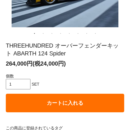
THREEHUNDRED オーバーフェンダーキッ
ト ABARTH 124 Spider
264,000円(税24,000円)
個数
SET
カートに入れる
この商品に登録されているタグ