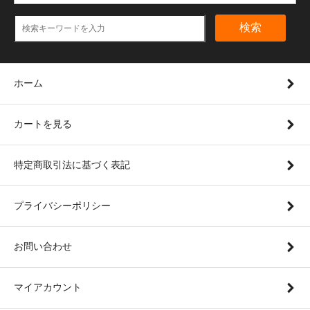
検索
ホーム
カートを見る
特定商取引法に基づく表記
プライバシーポリシー
お問い合わせ
マイアカウント