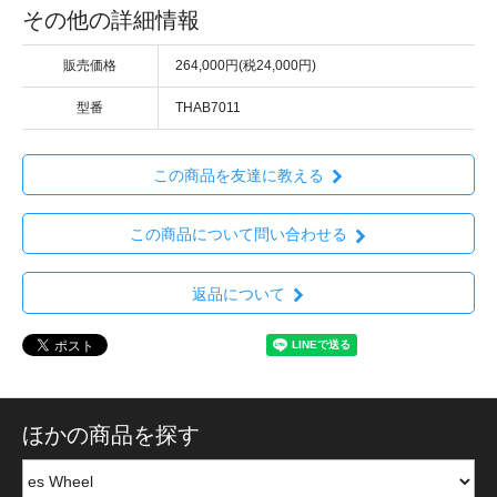
その他の詳細情報
販売価格
264,000円(税24,000円)
型番
THAB7011
この商品を友達に教える
この商品について問い合わせる
返品について
ほかの商品を探す