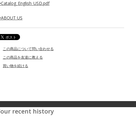
Catalog_English_USD.pdf
ABOUT US
この商品について問い合わせる
この商品を友達に教える
買い物を続ける
our recent history