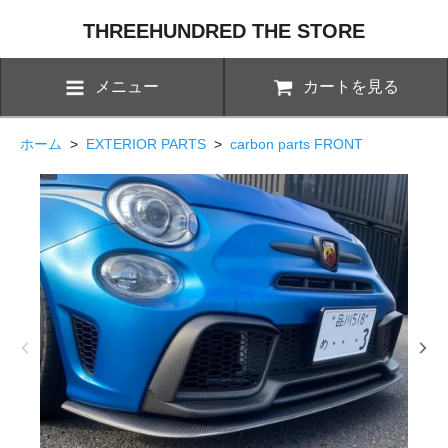
THREEHUNDRED THE STORE
メニュー
カートを見る
ホーム
>
EXTERIOR PARTS
>
carbon parts FRONT