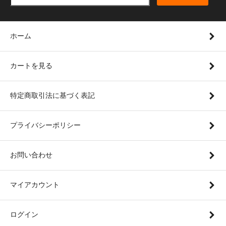
ホーム
カートを見る
特定商取引法に基づく表記
プライバシーポリシー
お問い合わせ
マイアカウント
ログイン