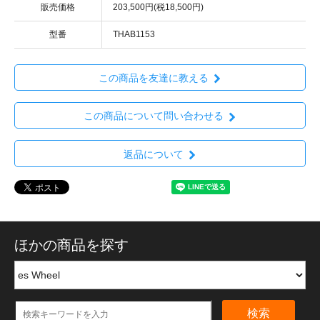
販売価格
203,500円(税18,500円)
型番
THAB1153
この商品を友達に教える
この商品について問い合わせる
返品について
ほかの商品を探す
検索