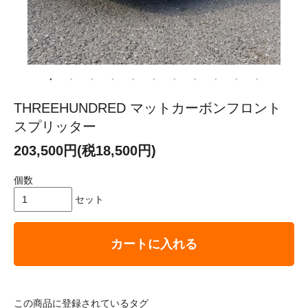
THREEHUNDRED マットカーボンフロント
スプリッター
203,500円(税18,500円)
個数
セット
カートに入れる
この商品に登録されているタグ