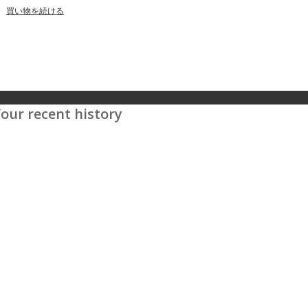
買い物を続ける
our recent history