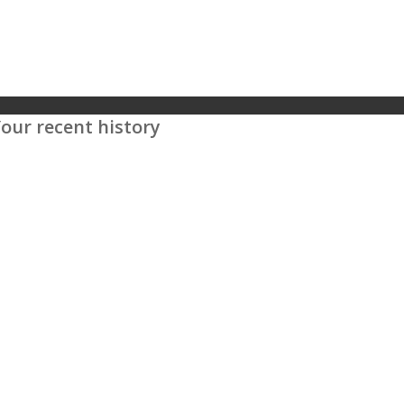
our recent history