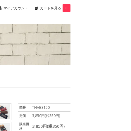
マイアカウント
カートを見る
0
型番
THAB3150
3,850円(税350円)
定価
販売価
3,850円(税350円)
格