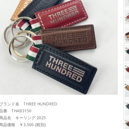
ブランド名 THREE HUNDRED
品番 THAB3150
■商品名 キーリング 2025
商品価格 ￥3,500-(税別)