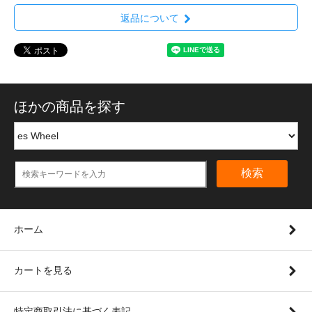
返品について
ほかの商品を探す
検索
ホーム
カートを見る
特定商取引法に基づく表記