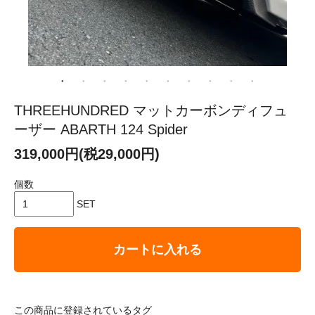
THREEHUNDRED マットカーボンディフュ
ーザー ABARTH 124 Spider
319,000円(税29,000円)
個数
SET
カートに入れる
この商品に登録されているタグ