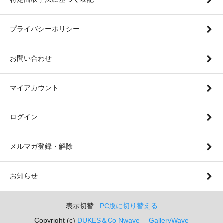
プライバシーポリシー
お問い合わせ
マイアカウント
ログイン
メルマガ登録・解除
お知らせ
表示切替 :
PC版に切り替える
Copyright (c)
DUKES＆Co
Nwave
GalleryWave