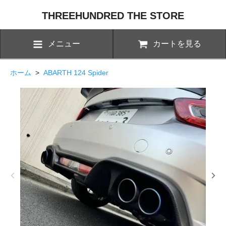
THREEHUNDRED THE STORE
メニュー
カートを見る
ホーム
>
ABARTH 124 Spider