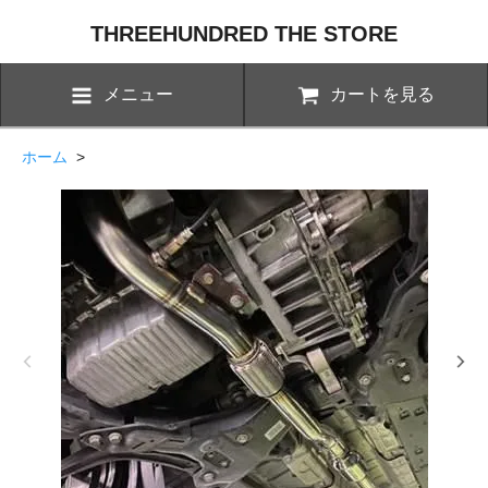
THREEHUNDRED THE STORE
メニュー
カートを見る
ホーム
>