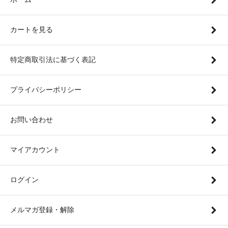
カートを見る
特定商取引法に基づく表記
プライバシーポリシー
お問い合わせ
マイアカウント
ログイン
メルマガ登録・解除