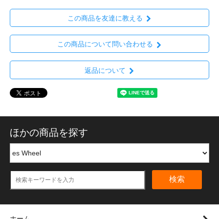
この商品を友達に教える
この商品について問い合わせる
返品について
ほかの商品を探す
検索
ホーム