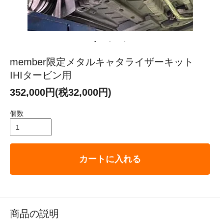
member限定メタルキャタライザーキット
IHIタービン用
352,000円(税32,000円)
個数
カートに入れる
商品の説明