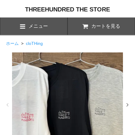
THREEHUNDRED THE STORE
メニュー
カートを見る
ホーム
>
cloTHing