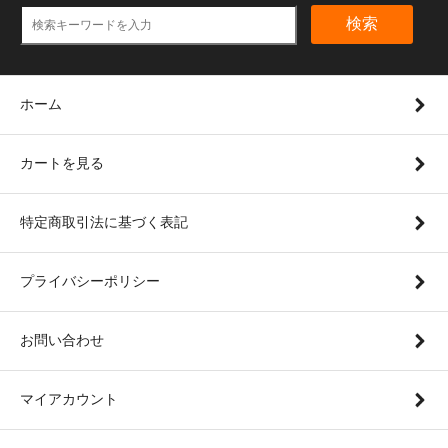
検索
ホーム
カートを見る
特定商取引法に基づく表記
プライバシーポリシー
お問い合わせ
マイアカウント