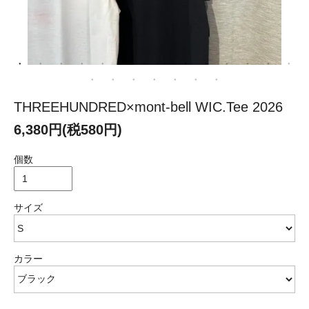
THREEHUNDRED×mont-bell WIC.Tee 2026
6,380円(税580円)
個数
サイズ
カラー