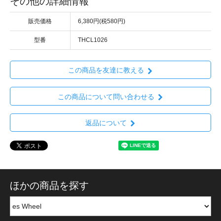
その他の詳細情報
販売価格
6,380円(税580円)
型番
THCL1026
この商品を友達に教える
この商品について問い合わせる
返品について
ほかの商品を探す