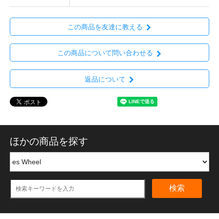
この商品を友達に教える
この商品について問い合わせる
返品について
ほかの商品を探す
検索