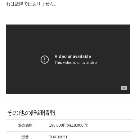
れは故障ではありません。
その他の詳細情報
販売価格
198,000円(税18,000円)
型番
THAB2051