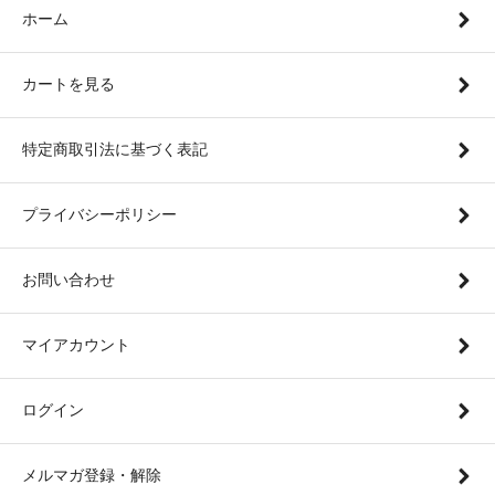
ホーム
カートを見る
特定商取引法に基づく表記
プライバシーポリシー
お問い合わせ
マイアカウント
ログイン
メルマガ登録・解除