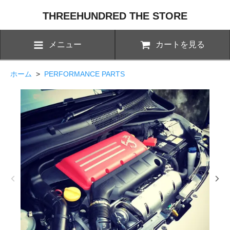
THREEHUNDRED THE STORE
メニュー
カートを見る
ホーム
>
PERFORMANCE PARTS