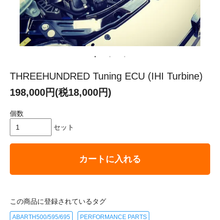
THREEHUNDRED Tuning ECU (IHI Turbine)
198,000円(税18,000円)
個数
セット
カートに入れる
この商品に登録されているタグ
ABARTH500/595/695
PERFORMANCE PARTS