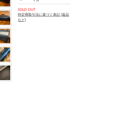
SOLD OUT
特定商取引法に基づく表記 (返品
など)