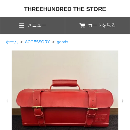
THREEHUNDRED THE STORE
メニュー
カートを見る
ホーム
>
ACCESSORY
>
goods