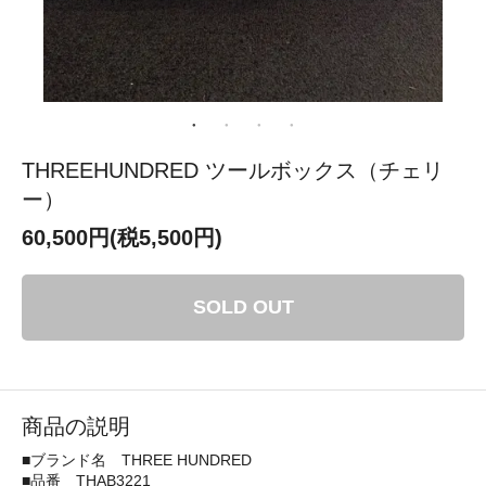
THREEHUNDRED ツールボックス（チェリ
ー）
60,500円(税5,500円)
SOLD OUT
商品の説明
■ブランド名 THREE HUNDRED
■品番 THAB3221