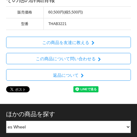
販売価格
60,500円(税5,500円)
型番
THAB3221
この商品を友達に教える
この商品について問い合わせる
返品について
ほかの商品を探す