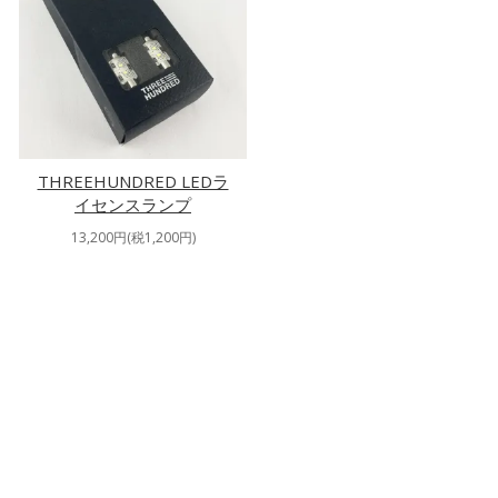
THREEHUNDRED LEDラ
イセンスランプ
13,200円(税1,200円)